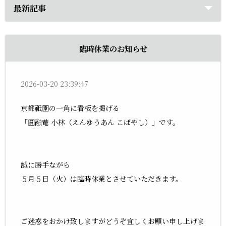
最新記事
臨時休業のお知らせ
2026-03-20 23:39:47
京都祇園の一角に看板を掲げる
「圓融菴 小林（えんゆうあん こばやし）」です。
誠に勝手ながら
５月５日（火）は臨時休業とさせていただきます。
ご迷惑をおかけ致しますがどうぞ宜しくお願い申し上げま